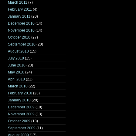
March 2011
(7)
February 2011
(4)
January 2011
(20)
December 2010
(14)
November 2010
(14)
October 2010
(27)
September 2010
(20)
August 2010
(15)
July 2010
(15)
June 2010
(23)
May 2010
(24)
April 2010
(21)
March 2010
(22)
February 2010
(23)
January 2010
(29)
December 2009
(19)
November 2009
(13)
October 2009
(13)
September 2009
(11)
August 2009
(17)