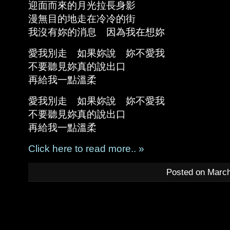
迎面而來的月光拉長身影
漫無目的地走在冷冷的街
我沒有妳的消息 因為我在想妳
愛我別走 如果妳說 妳不愛我
不要聽見妳真的說出口
再給我一點溫柔
愛我別走 如果妳說 妳不愛我
不要聽見妳真的說出口
再給我一點溫柔
Click here to read more.. »
Posted on March