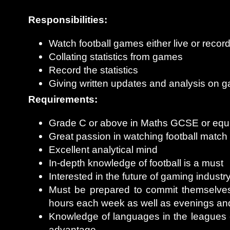
Responsibilities:
Watch football games either live or recor
Collating statistics from games
Record the statistics
Giving written updates and analysis on 
Requirements:
Grade C or above in Maths GCSE or equi
Great passion in watching football match
Excellent analytical mind
In-depth knowledge of football is a must
Interested in the future of gaming industr
Must be prepared to commit themselves 
hours each week as well as evenings a
Knowledge of languages in the leagues
advantage