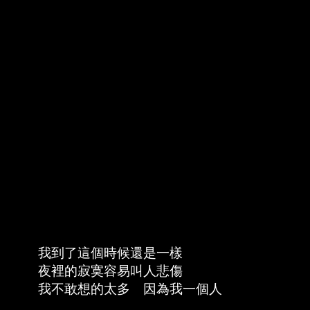
我到了這個時候還是一樣
夜裡的寂寞容易叫人悲傷
我不敢想的太多 因為我一個人