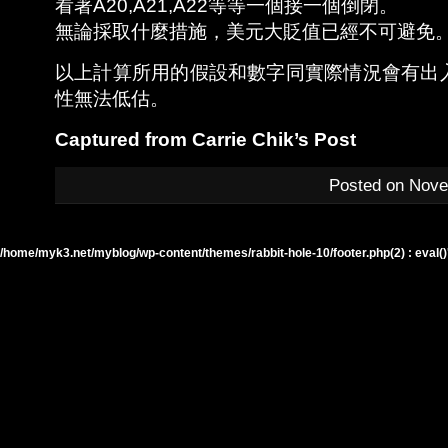
看著A20,A21,A22等等一個接一個倒閉。
無論採取什麼措施，美元大貶值已經不可避免
以上計算所用的假設和數字同實際情況會有出
性無法低估。
Captured from Carrie Chik’s Post
Posted on Nove
/home/myk3.net/myblog/wp-content/themes/rabbit-hole-10/footer.php(2) : eval()