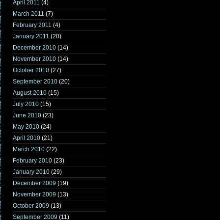
April 2011
(4)
March 2011
(7)
February 2011
(4)
January 2011
(20)
December 2010
(14)
November 2010
(14)
October 2010
(27)
September 2010
(20)
August 2010
(15)
July 2010
(15)
June 2010
(23)
May 2010
(24)
April 2010
(21)
March 2010
(22)
February 2010
(23)
January 2010
(29)
December 2009
(19)
November 2009
(13)
October 2009
(13)
September 2009
(11)