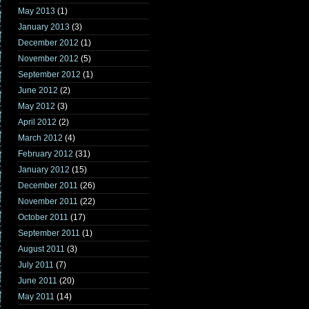
May 2013
(1)
January 2013
(3)
December 2012
(1)
November 2012
(5)
September 2012
(1)
June 2012
(2)
May 2012
(3)
April 2012
(2)
March 2012
(4)
February 2012
(31)
January 2012
(15)
December 2011
(26)
November 2011
(22)
October 2011
(17)
September 2011
(1)
August 2011
(3)
July 2011
(7)
June 2011
(20)
May 2011
(14)