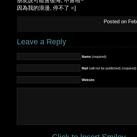
朋友說可能會後悔, 不會啦~
因為我的浪漫, 停不了 =]
Posted on Feb
Leave a Reply
Name
(required)
Mail
(will not be published) (required)
Website