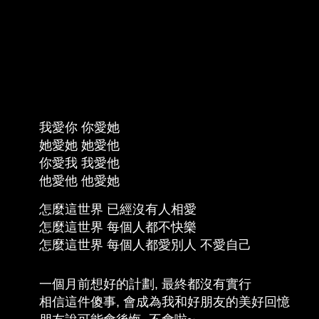
我愛你 你愛她
她愛她 她愛他
你愛我 我愛他
他愛他 他愛她
怎麼這世界 已經沒有人相愛
怎麼這世界 每個人都不快樂
怎麼這世界 每個人都愛別人 不愛自己
一個月前想好的計劃, 最終都沒有實行
相信這件傻事, 會成為我和好朋友的美好回憶