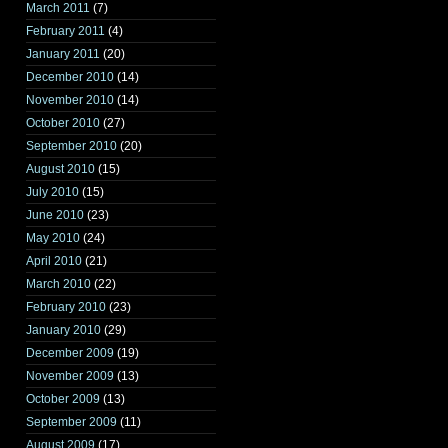
March 2011
(7)
February 2011
(4)
January 2011
(20)
December 2010
(14)
November 2010
(14)
October 2010
(27)
September 2010
(20)
August 2010
(15)
July 2010
(15)
June 2010
(23)
May 2010
(24)
April 2010
(21)
March 2010
(22)
February 2010
(23)
January 2010
(29)
December 2009
(19)
November 2009
(13)
October 2009
(13)
September 2009
(11)
August 2009
(17)